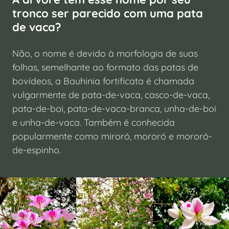
tronco ser parecido com uma pata
de vaca?
Não, o nome é devido à morfologia de suas
folhas, semelhante ao formato das patas de
bovídeos, a Bauhinia fortificata é chamada
vulgarmente de pata-de-vaca, casco-de-vaca,
pata-de-boi, pata-de-vaca-branca, unha-de-boi
e unha-de-vaca. Também é conhecida
popularmente como miroró, mororó e mororó-
de-espinho.