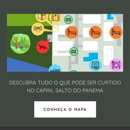
DESCUBRA TUDO O QUE PODE SER CURTIDO
NO CAPRIL SALTO DO PANEMA
CONHEÇA O MAPA