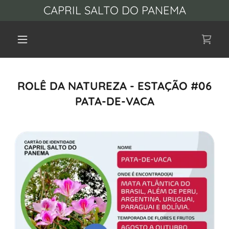
CAPRIL SALTO DO PANEMA
ROLÊ DA NATUREZA - ESTAÇÃO #06
PATA-DE-VACA