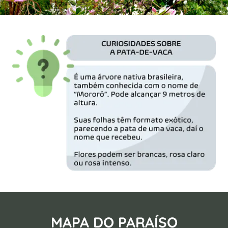
MAPA DO PARAÍSO